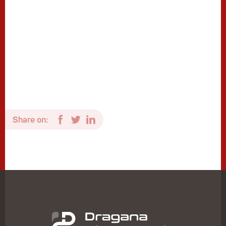
Share on: