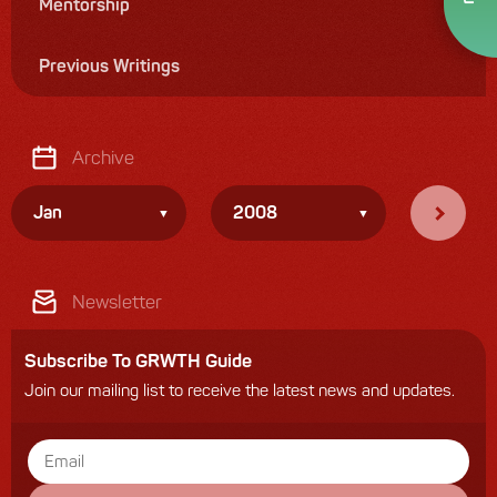
Mentorship
Previous Writings
Archive
Jan
2008
Newsletter
Subscribe To GRWTH Guide
Join our mailing list to receive the latest news and updates.